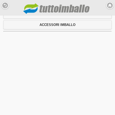
PRODOTTI
ACCESSORI IMBALLO