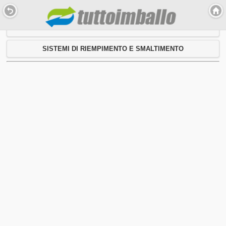
PRODOTTI
SISTEMI DI RIEMPIMENTO E SMALTIMENTO