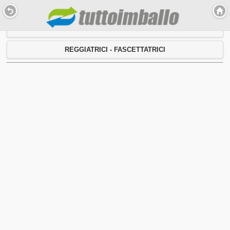
PRODOTTI
REGGIATRICI - FASCETTATRICI