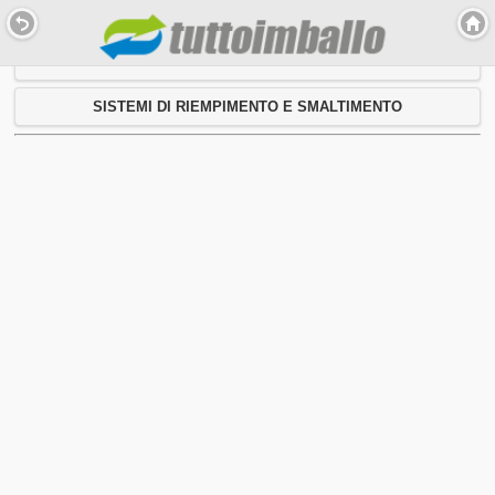
PRODOTTI
SISTEMI DI RIEMPIMENTO E SMALTIMENTO